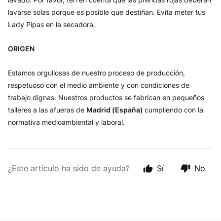
lavarse solas porque es posible que destiñan. Evita meter tus
Lady Pipas en la secadora.
ORIGEN
Estamos orgullosas de nuestro proceso de producción,
respetuoso con el medio ambiente y con condiciones de
trabajo dignas. Nuestros productos se fabrican en pequeños
talleres a las afueras de
Madrid (España)
cumpliendo con la
normativa medioambiental y laboral.
¿Este artículo ha sido de ayuda?
Sí
No