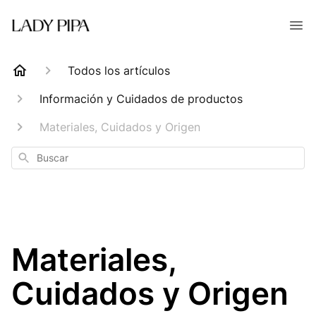
Todos los artículos
Información y Cuidados de productos
Materiales, Cuidados y Origen
Buscar
Materiales,
Cuidados y Origen