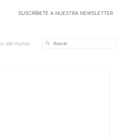
SUSCRÍBETE A NUESTRA NEWSLETTER
Buscar
to del mundo