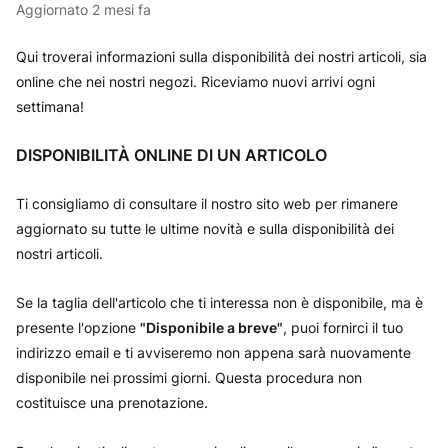
Aggiornato
2 mesi fa
Qui troverai informazioni sulla disponibilità dei nostri articoli, sia
online che nei nostri negozi. Riceviamo nuovi arrivi ogni
settimana!
DISPONIBILITÀ ONLINE DI UN ARTICOLO
Ti consigliamo di consultare il nostro sito web per rimanere
aggiornato su tutte le ultime novità e sulla disponibilità dei
nostri articoli.
Se la taglia dell'articolo che ti interessa non è disponibile, ma è
presente l'opzione
"Disponibile a breve"
, puoi fornirci il tuo
indirizzo email e ti avviseremo non appena sarà nuovamente
disponibile nei prossimi giorni. Questa procedura non
costituisce una prenotazione.