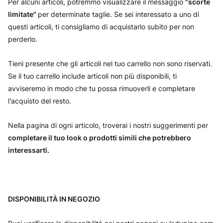
Per alcuni articoli, potremmo visualizzare il messaggio
"scorte
limitate"
per determinate taglie. Se sei interessato a uno di
questi articoli, ti consigliamo di acquistarlo subito per non
perderlo.
Tieni presente che gli articoli nel tuo carrello non sono riservati.
Se il tuo carrello include articoli non più disponibili, ti
avviseremo in modo che tu possa rimuoverli e completare
l'acquisto del resto.
Nella pagina di ogni articolo, troverai i nostri suggerimenti per
completare il tuo look o prodotti simili che potrebbero
interessarti.
DISPONIBILITÀ IN NEGOZIO