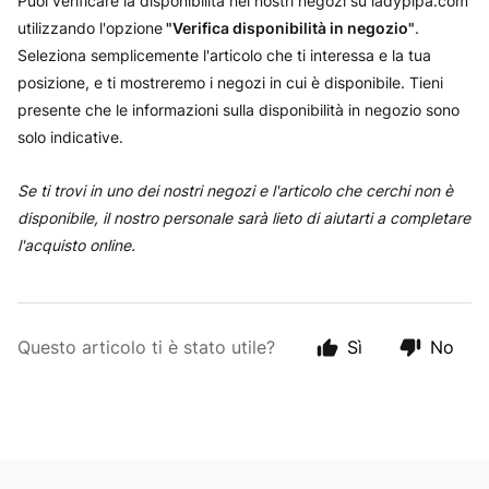
Puoi verificare la disponibilità nei nostri negozi su ladypipa.com
utilizzando l'opzione
"Verifica disponibilità in negozio"
.
Seleziona semplicemente l'articolo che ti interessa e la tua
posizione, e ti mostreremo i negozi in cui è disponibile. Tieni
presente che le informazioni sulla disponibilità in negozio sono
solo indicative.
Se ti trovi in uno dei nostri negozi e l'articolo che cerchi non è
disponibile, il nostro personale sarà lieto di aiutarti a completare
l'acquisto online.
Questo articolo ti è stato utile?
Sì
No