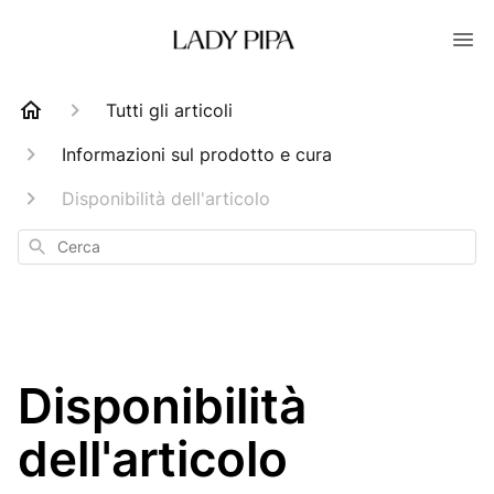
Tutti gli articoli
Informazioni sul prodotto e cura
Disponibilità dell'articolo
Cerca
Disponibilità
dell'articolo