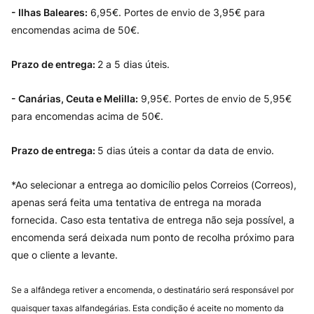
- Ilhas Baleares:
6,95€. Portes de envio de 3,95€ para
encomendas acima de 50€.
Prazo de entrega:
2 a 5 dias úteis.
- Canárias, Ceuta e Melilla:
9,95€. Portes de envio de 5,95€
para encomendas acima de 50€.
Prazo de entrega:
5 dias úteis a contar da data de envio.
*Ao selecionar a entrega ao domicílio pelos Correios (Correos),
apenas será feita uma tentativa de entrega na morada
fornecida. Caso esta tentativa de entrega não seja possível, a
encomenda será deixada num ponto de recolha próximo para
que o cliente a levante.
Se a alfândega retiver a encomenda, o destinatário será responsável por
quaisquer taxas alfandegárias. Esta condição é aceite no momento da