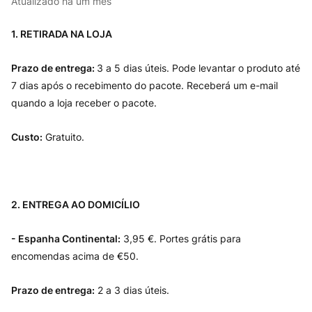
Atualizado
há um mês
1. RETIRADA NA LOJA
Prazo de entrega:
3 a 5 dias úteis. Pode levantar o produto até
7 dias após o recebimento do pacote. Receberá um e-mail
quando a loja receber o pacote.
Custo:
Gratuito.
2. ENTREGA AO DOMICÍLIO
- Espanha Continental:
3,95 €. Portes grátis para
encomendas acima de €50.
Prazo de entrega:
2 a 3 dias úteis.