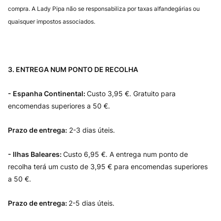
compra. A Lady Pipa não se responsabiliza por taxas alfandegárias ou
quaisquer impostos associados.
3. ENTREGA NUM PONTO DE RECOLHA
- Espanha Continental:
Custo 3,95 €. Gratuito para
encomendas superiores a 50 €.
Prazo de entrega:
2-3 dias úteis.
- Ilhas Baleares:
Custo 6,95 €. A entrega num ponto de
recolha terá um custo de 3,95 € para encomendas superiores
a 50 €.
Prazo de entrega:
2-5 dias úteis.