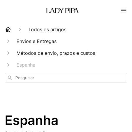
Todos os artigos
Envios e Entregas
Métodos de envio, prazos e custos
Espanha
Pesquisar
Espanha