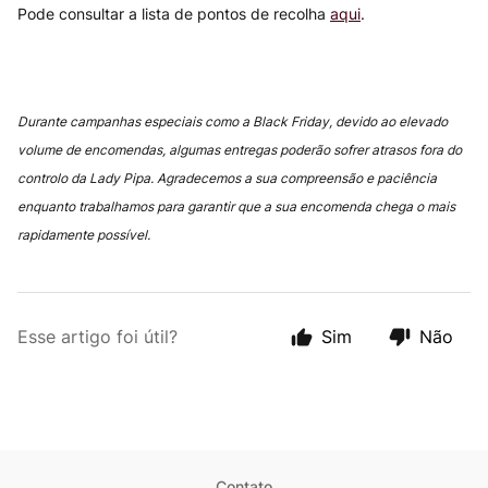
Pode consultar a lista de pontos de recolha
aqui
.
Durante campanhas especiais como a Black Friday, devido ao elevado
volume de encomendas, algumas entregas poderão sofrer atrasos fora do
controlo da Lady Pipa. Agradecemos a sua compreensão e paciência
enquanto trabalhamos para garantir que a sua encomenda chega o mais
rapidamente possível.
Esse artigo foi útil?
Sim
Não
Contato