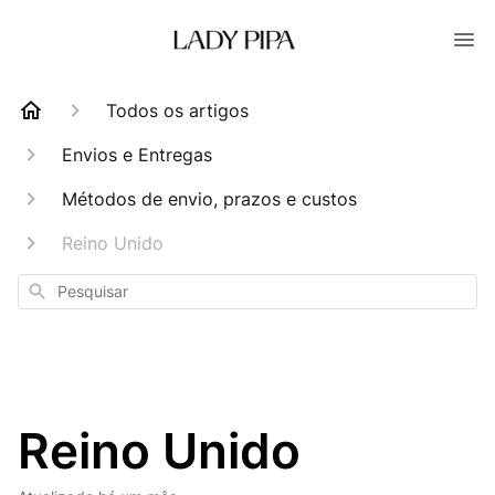
Todos os artigos
Envios e Entregas
Métodos de envio, prazos e custos
Reino Unido
Pesquisar
Reino Unido