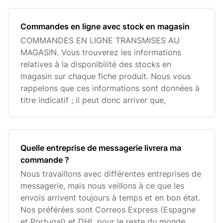
Commandes en ligne avec stock en magasin
COMMANDES EN LIGNE TRANSMISES AU
MAGASIN. Vous trouverez les informations
relatives à la disponibilité des stocks en
magasin sur chaque fiche produit. Nous vous
rappelons que ces informations sont données à
titre indicatif ; il peut donc arriver que,
Quelle entreprise de messagerie livrera ma
commande ?
Nous travaillons avec différentes entreprises de
messagerie, mais nous veillons à ce que les
envois arrivent toujours à temps et en bon état.
Nos préférées sont Correos Express (Espagne
et Portugal) et DHL pour le reste du monde.