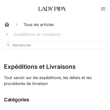
Tous les articles
Expéditions et Livraisons
Rechercher
Expéditions et Livraisons
Tout savoir sur les expéditions, les délais et les
procédures de livraison
Catégories