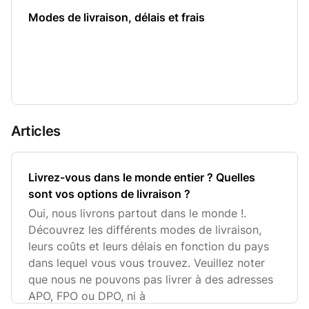
Modes de livraison, délais et frais
Articles
Livrez-vous dans le monde entier ? Quelles
sont vos options de livraison ?
Oui, nous livrons partout dans le monde !.
Découvrez les différents modes de livraison,
leurs coûts et leurs délais en fonction du pays
dans lequel vous vous trouvez. Veuillez noter
que nous ne pouvons pas livrer à des adresses
APO, FPO ou DPO, ni à