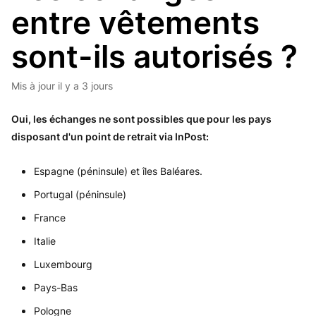
entre vêtements
sont-ils autorisés ?
Mis à jour
il y a 3 jours
Oui, les échanges ne sont possibles que pour les pays
disposant d'un point de retrait via InPost:
Espagne (péninsule) et îles Baléares.
Portugal (péninsule)
France
Italie
Luxembourg
Pays-Bas
Pologne