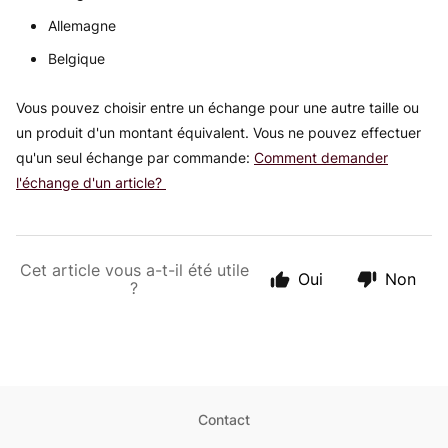
Allemagne
Belgique
Vous pouvez choisir entre un échange pour une autre taille ou
un produit d'un montant équivalent.
Vous ne pouvez effectuer
qu'un seul échange par commande:
Comment demander
l'échange d'un article?
Cet article vous a-t-il été utile
Oui
Non
?
Contact