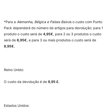
*Para a
Alemanha, Bélgica e Países Baixo
s o custo com Punto
Pack dependerá do número de artigos para devolução: para 1
produto o custo será de
4,95€
, para 2 ou 3 produtos o custo
será de
6,95€,
e para 3 ou mais produtos o custo será de
8,95€.
Reino Unido:
O custo da devolução é de
9,95 £.
Estados Unidos: