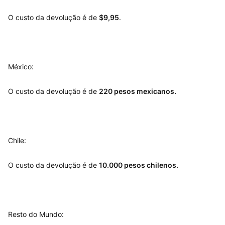
O custo da devolução é de
$9,95
.
México:
O custo da devolução é de
220 pesos mexicanos.
Chile:
O custo da devolução é de
10.000 pesos chilenos.
Resto do Mundo: