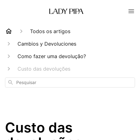
Todos os artigos
Cambios y Devoluciones
Como fazer uma devolução?
Custo das devoluções
Pesquisar
Custo das