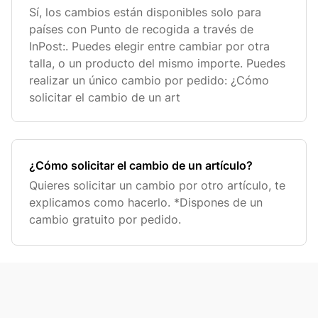
Sí, los cambios están disponibles solo para
países con Punto de recogida a través de
InPost:. Puedes elegir entre cambiar por otra
talla, o un producto del mismo importe. Puedes
realizar un único cambio por pedido: ¿Cómo
solicitar el cambio de un art
¿Cómo solicitar el cambio de un artículo?
Quieres solicitar un cambio por otro artículo, te
explicamos como hacerlo. *Dispones de un
cambio gratuito por pedido.