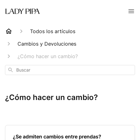
Todos los artículos
Cambios y Devoluciones
¿Cómo hacer un cambio?
Buscar
¿Cómo hacer un cambio?
¿Se admiten cambios entre prendas?